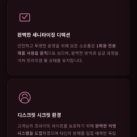
완벽한 세니타이징 디렉션
안전하고 투명한 운영을 위해 모든 소모품은
1회용 전용
제품 사용을 원칙
으로 삼으며, 완벽한 방역과 살균 과정을
거쳐 프리미엄 룸 상태를 유지합니다.
디스크릿 시크릿 환경
고객님의 프라이빗 라이프를 보호하기 위해
완벽한 익명
시스템을 도입
하였으며 타인의 방해를 일절 배제한 독립