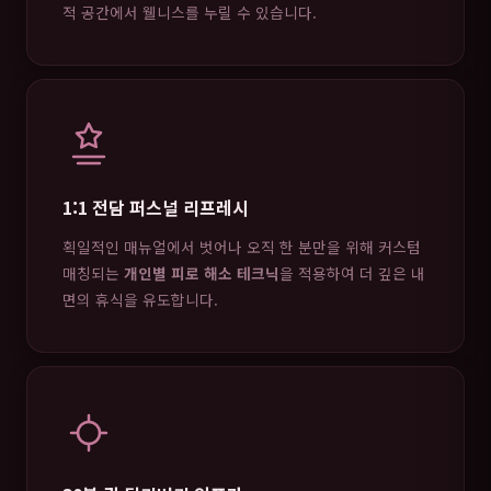
적 공간에서 웰니스를 누릴 수 있습니다.
1:1 전담 퍼스널 리프레시
획일적인 매뉴얼에서 벗어나 오직 한 분만을 위해 커스텀
매칭되는
개인별 피로 해소 테크닉
을 적용하여 더 깊은 내
면의 휴식을 유도합니다.