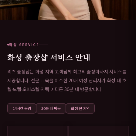
화성 SERVICE
화성 출장샵 서비스 안내
리즈 출장샵는 화성 지역 고객님께 최고의 출장마사지 서비스를
제공합니다. 전문 교육을 이수한 20대 여성 관리사가 화성 내 호
텔·모텔·오피스텔·자택 어디든 30분 내 방문합니다
24시간 운영
30분 내 방문
화성 전 지역