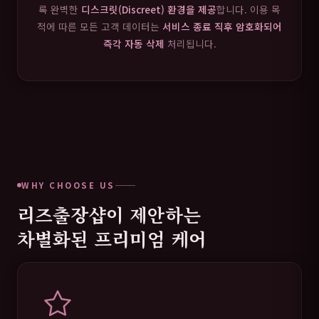
록 완벽한
디스크릿(Discreet) 환경을 제공
합니다. 이용 목
적에 따른 모든 고객 데이터는
서비스 종료 직후 암호화되어
즉각 자동 삭제
처리됩니다.
WHY CHOOSE US
리즈출장샵이 제안하는
차별화된 프리미엄 케어