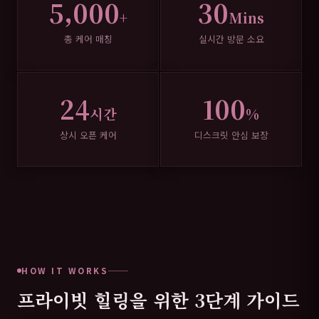
5,000
30
+
Mins
총 케어 매칭
실시간 방문 소요
24
100
시간
%
상시 오픈 케어
디스크릿 안심 보장
HOW IT WORKS
프라이빗 힐링을 위한 3단계 가이드