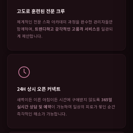
고도로 훈련된 전문 크루
체계적인 전문 스파 아카데미 과정을 완수한 관리자들만
함께하며,
트렌디하고 감각적인 고품격 서비스
를 일관되
게 제안합니다.
24H 상시 오픈 커넥트
새벽이든 이른 아침이든 시간에 구애받지 않도록
365일
실시간 상담 및 예약
이 가능하여 일상의 피로가 쌓인 순간
즉각적인 해소가 가능합니다.