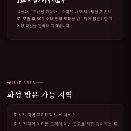
30분 퀵 딜리버리 인프라
서울과 수도권을 관통하는 스마트 배차 시스템을 기반으
로,
호출 후 30분 이내 현장 도착
을 엄수하여 불필요한 웨
이팅 타임을 완벽히 지워냅니다.
VISIT AREA
화성 방문 가능 지역
화성전 지역 프리미엄 방문 서비스
화성 전지역 어디든 고객이 계신 곳으로 직접 찾아가는 프