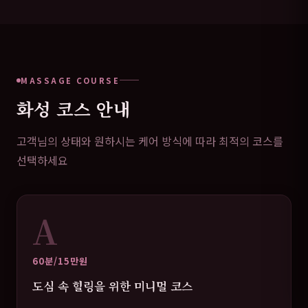
MASSAGE COURSE
화성 코스 안내
고객님의 상태와 원하시는 케어 방식에 따라 최적의 코스를
선택하세요
A
60분/15만원
도심 속 힐링을 위한 미니멀 코스