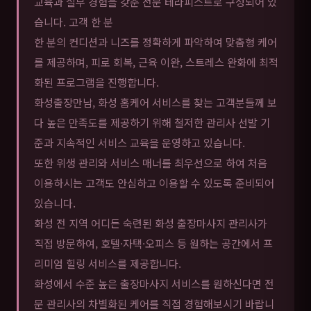
교육과 실무 경험을 갖춘 전문 테라피스트로 구성되어 있
습니다. 고객 한 분
한 분의 컨디션과 니즈를 정확하게 파악하여 맞춤형 케어
를 제공하며, 피로 회복, 근육 이완, 스트레스 완화에 최적
화된 프로그램을 진행합니다.
화성출장만남, 화성 홈케어 서비스를 찾는 고객분들께 보
다 높은 만족도를 제공하기 위해 철저한 관리사 선발 기
준과 지속적인 서비스 교육을 운영하고 있습니다.
또한 위생 관리와 서비스 매너를 최우선으로 하여 처음
이용하시는 고객도 안심하고 이용할 수 있도록 준비되어
있습니다.
화성 전 지역 어디든 숙련된 화성 출장마사지 관리사가
직접 방문하여, 호텔·자택·오피스 등 원하는 공간에서 프
리미엄 힐링 서비스를 제공합니다.
화성에서 수준 높은 출장마사지 서비스를 원하신다면 전
문 관리사의 차별화된 케어를 직접 경험해보시기 바랍니