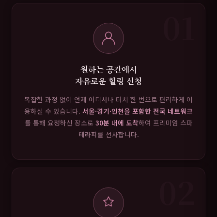
01
원하는 공간에서
자유로운 힐링 신청
복잡한 과정 없이 언제 어디서나 터치 한 번으로 편리하게 이
용하실 수 있습니다.
서울·경기·인천을 포함한 전국 네트워크
를 통해 요청하신 장소로
30분 내에 도착
하여 프리미엄 스파
테라피를 선사합니다.
02