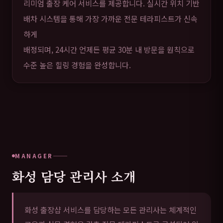
리미엄 출장 케어 서비스를 제공합니다. 실시간 위치 기반
배차 시스템을 통해 가장 가까운 전문 테라피스트가 신속
하게
배정되며, 24시간 언제든 평균 30분 내 방문을 원칙으로
수준 높은 힐링 경험을 완성합니다.
MANAGER
화성 담당 관리사 소개
화성 출장샵 서비스를 담당하는 모든 관리사는 체계적인