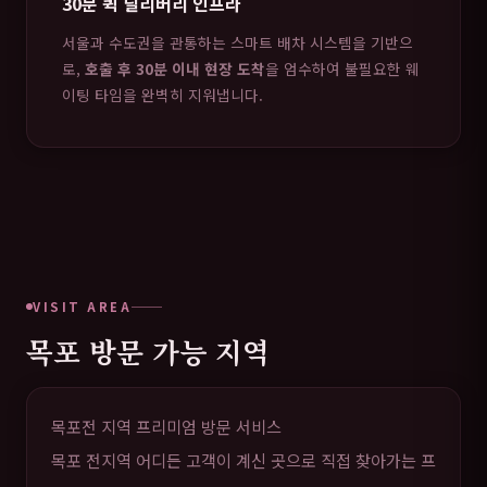
30분 퀵 딜리버리 인프라
서울과 수도권을 관통하는 스마트 배차 시스템을 기반으
로,
호출 후 30분 이내 현장 도착
을 엄수하여 불필요한 웨
이팅 타임을 완벽히 지워냅니다.
VISIT AREA
목포 방문 가능 지역
목포전 지역 프리미엄 방문 서비스
목포 전지역 어디든 고객이 계신 곳으로 직접 찾아가는 프