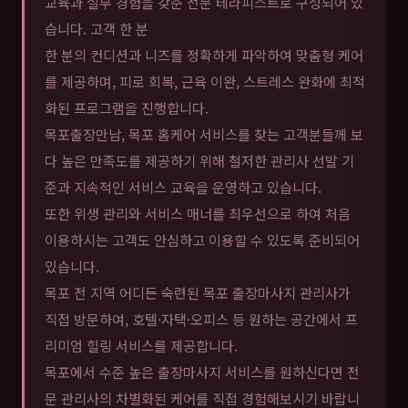
교육과 실무 경험을 갖춘 전문 테라피스트로 구성되어 있
습니다. 고객 한 분
한 분의 컨디션과 니즈를 정확하게 파악하여 맞춤형 케어
를 제공하며, 피로 회복, 근육 이완, 스트레스 완화에 최적
화된 프로그램을 진행합니다.
목포출장만남, 목포 홈케어 서비스를 찾는 고객분들께 보
다 높은 만족도를 제공하기 위해 철저한 관리사 선발 기
준과 지속적인 서비스 교육을 운영하고 있습니다.
또한 위생 관리와 서비스 매너를 최우선으로 하여 처음
이용하시는 고객도 안심하고 이용할 수 있도록 준비되어
있습니다.
목포 전 지역 어디든 숙련된 목포 출장마사지 관리사가
직접 방문하여, 호텔·자택·오피스 등 원하는 공간에서 프
리미엄 힐링 서비스를 제공합니다.
목포에서 수준 높은 출장마사지 서비스를 원하신다면 전
문 관리사의 차별화된 케어를 직접 경험해보시기 바랍니