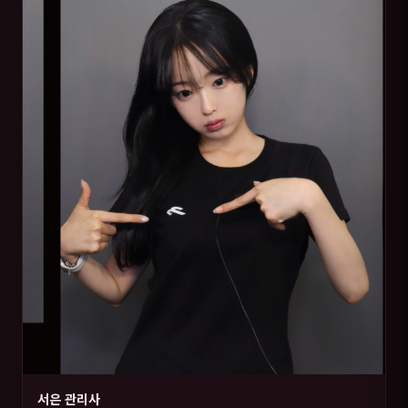
서은 관리사