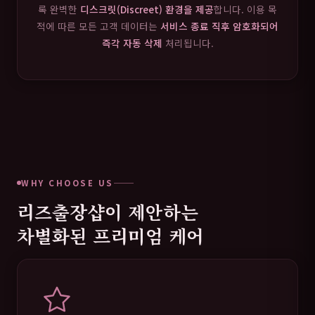
록 완벽한
디스크릿(Discreet) 환경을 제공
합니다. 이용 목
적에 따른 모든 고객 데이터는
서비스 종료 직후 암호화되어
즉각 자동 삭제
처리됩니다.
WHY CHOOSE US
리즈출장샵이 제안하는
차별화된 프리미엄 케어