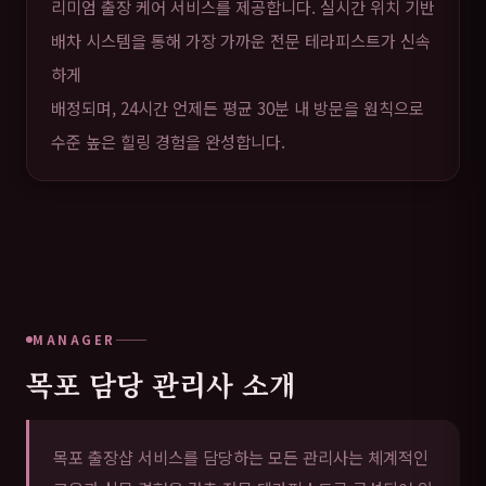
리미엄 출장 케어 서비스를 제공합니다. 실시간 위치 기반
배차 시스템을 통해 가장 가까운 전문 테라피스트가 신속
하게
배정되며, 24시간 언제든 평균 30분 내 방문을 원칙으로
수준 높은 힐링 경험을 완성합니다.
MANAGER
목포 담당 관리사 소개
목포 출장샵 서비스를 담당하는 모든 관리사는 체계적인