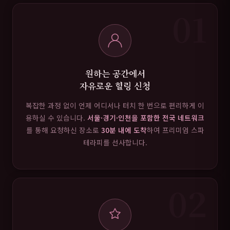
01
원하는 공간에서
자유로운 힐링 신청
복잡한 과정 없이 언제 어디서나 터치 한 번으로 편리하게 이
용하실 수 있습니다.
서울·경기·인천을 포함한 전국 네트워크
를 통해 요청하신 장소로
30분 내에 도착
하여 프리미엄 스파
테라피를 선사합니다.
02