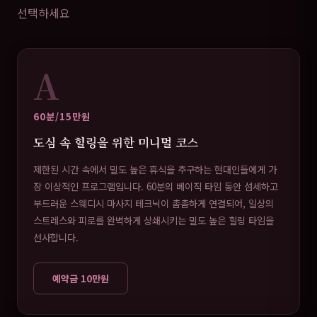
선택하세요
A
60분/15만원
도심 속 힐링을 위한 미니멀 코스
제한된 시간 속에서 밀도 높은 휴식을 추구하는 현대인들에게 가
장 이상적인 프로그램입니다. 60분의 베이직 타임 동안 섬세하고
부드러운 스웨디시 마사지 테크닉이 촘촘하게 연결되어, 일상의
스트레스와 피로를 완벽하게 상쇄시키는 밀도 높은 힐링 타임을
선사합니다.
예약금 10만원