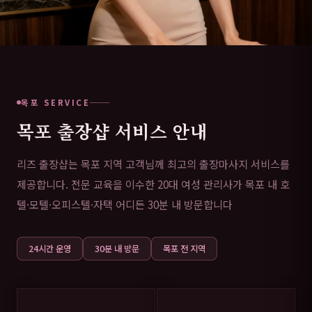
목포 SERVICE
목포 출장샵 서비스 안내
리즈 출장샵는 목포 지역 고객님께 최고의 출장마사지 서비스를
제공합니다. 전문 교육을 이수한 20대 여성 관리사가 목포 내 호
텔·모텔·오피스텔·자택 어디든 30분 내 방문합니다
24시간 운영
30분 내 방문
목포 전 지역