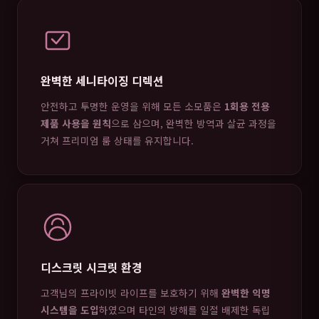
완벽한 세니타이징 디렉션
안전하고 투명한 운영을 위해 모든 소모품은
1회용 전용
제품 사용을 원칙
으로 삼으며, 완벽한 방역과 살균 과정을
거쳐 프리미엄 룸 상태를 유지합니다.
디스크릿 시크릿 환경
고객님의 프라이빗 라이프를 보호하기 위해
완벽한 익명
시스템을 도입
하였으며 타인의 방해를 일절 배제한 독립