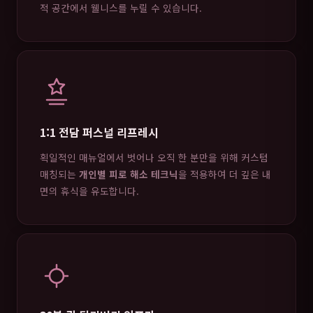
적 공간에서 웰니스를 누릴 수 있습니다.
1:1 전담 퍼스널 리프레시
획일적인 매뉴얼에서 벗어나 오직 한 분만을 위해 커스텀
매칭되는
개인별 피로 해소 테크닉
을 적용하여 더 깊은 내
면의 휴식을 유도합니다.