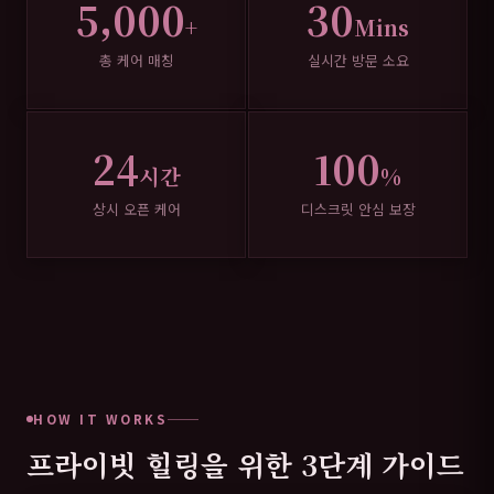
5,000
30
+
Mins
총 케어 매칭
실시간 방문 소요
24
100
시간
%
상시 오픈 케어
디스크릿 안심 보장
HOW IT WORKS
프라이빗 힐링을 위한 3단계 가이드