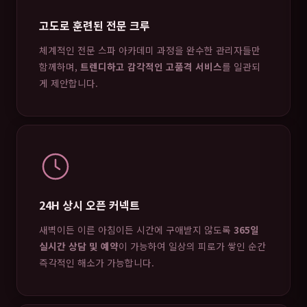
고도로 훈련된 전문 크루
체계적인 전문 스파 아카데미 과정을 완수한 관리자들만
함께하며,
트렌디하고 감각적인 고품격 서비스
를 일관되
게 제안합니다.
24H 상시 오픈 커넥트
새벽이든 이른 아침이든 시간에 구애받지 않도록
365일
실시간 상담 및 예약
이 가능하여 일상의 피로가 쌓인 순간
즉각적인 해소가 가능합니다.