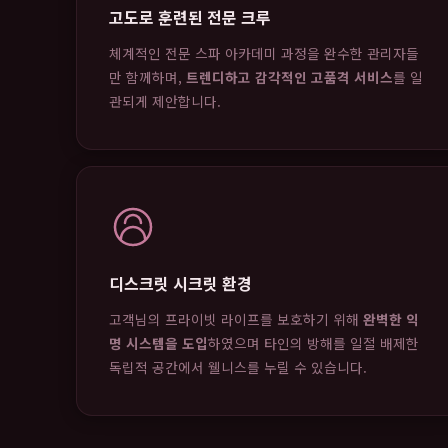
고도로 훈련된 전문 크루
체계적인 전문 스파 아카데미 과정을 완수한 관리자들
만 함께하며,
트렌디하고 감각적인 고품격 서비스
를 일
관되게 제안합니다.
디스크릿 시크릿 환경
고객님의 프라이빗 라이프를 보호하기 위해
완벽한 익
명 시스템을 도입
하였으며 타인의 방해를 일절 배제한
독립적 공간에서 웰니스를 누릴 수 있습니다.