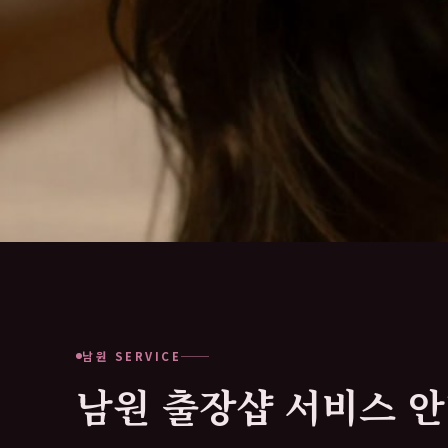
남원 SERVICE
남원 출장샵 서비스 