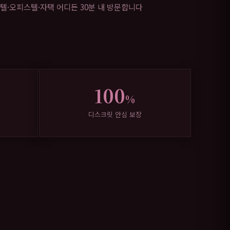
텔·오피스텔·자택 어디든 30분 내 방문합니다
100
%
디스크릿 안심 보장