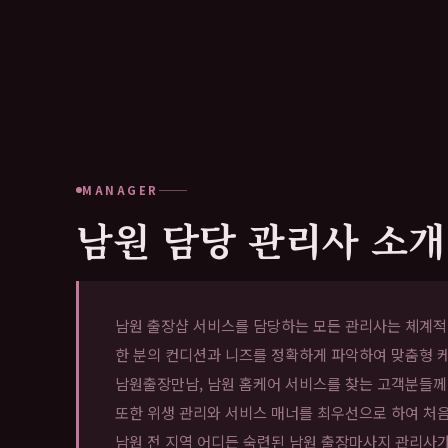
MANAGER
남원 담당 관리사 소개
남원 출장샵 서비스를 담당하는 모든 관리사는 체계적인
한 분의 컨디션과 니즈를 정확하게 파악하여 맞춤형 케
남원출장만남, 남원 홈케어 서비스를 찾는 고객분들께
또한 위생 관리와 서비스 매너를 최우선으로 하여 처
남원 전 지역 어디든 숙련된 남원 출장마사지 관리사가