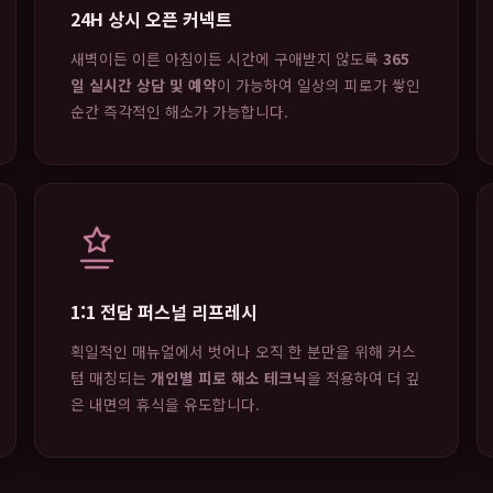
24H 상시 오픈 커넥트
새벽이든 이른 아침이든 시간에 구애받지 않도록
365
일 실시간 상담 및 예약
이 가능하여 일상의 피로가 쌓인
순간 즉각적인 해소가 가능합니다.
1:1 전담 퍼스널 리프레시
획일적인 매뉴얼에서 벗어나 오직 한 분만을 위해 커스
텀 매칭되는
개인별 피로 해소 테크닉
을 적용하여 더 깊
은 내면의 휴식을 유도합니다.