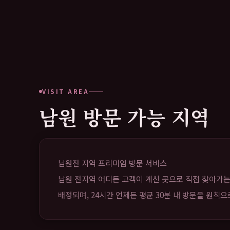
VISIT AREA
남원 방문 가능 지역
남원전 지역 프리미엄 방문 서비스
남원 전지역 어디든 고객이 계신 곳으로 직접 찾아가는
배정되며, 24시간 언제든 평균 30분 내 방문을 원칙