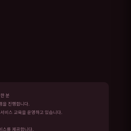
한 분
램을 진행합니다.
 서비스 교육을 운영하고 있습니다.
서비스를 제공합니다.