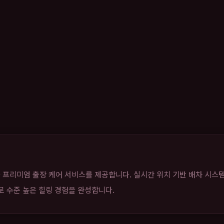
 프리미엄 출장 케어 서비스를 제공합니다. 실시간 위치 기반 배차 시스
으로 수준 높은 힐링 경험을 완성합니다.