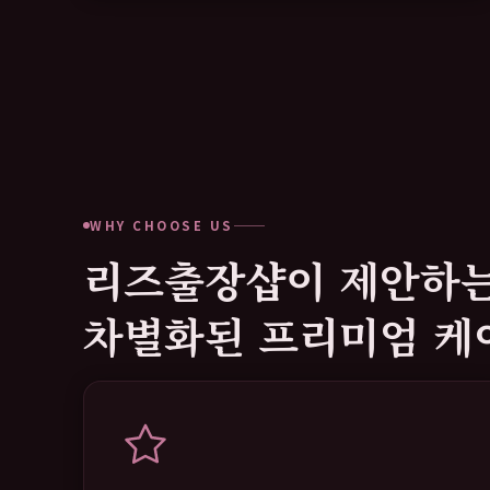
WHY CHOOSE US
리즈출장샵이 제안하
차별화된 프리미엄 케