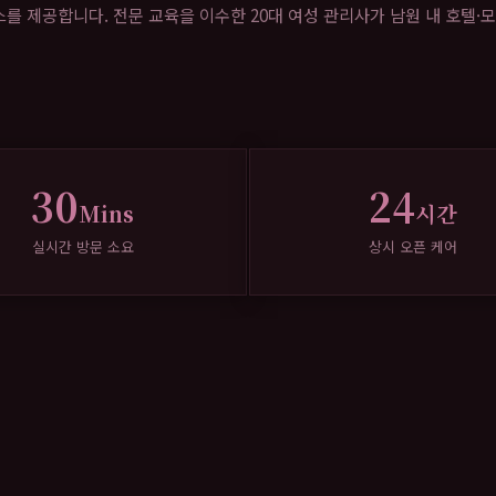
 제공합니다. 전문 교육을 이수한 20대 여성 관리사가 남원 내 호텔·모
30
24
Mins
시간
실시간 방문 소요
상시 오픈 케어