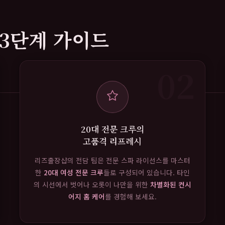
3단계 가이드
02
20대 전문 크루의
고품격 리프레시
리즈출장샵의 전담 팀은 전문 스파 라이선스를 마스터
한
20대 여성 전문 크루
들로 구성되어 있습니다. 타인
의 시선에서 벗어나 오롯이 나만을 위한
차별화된 컨시
어지 홈 케어
를 경험해 보세요.