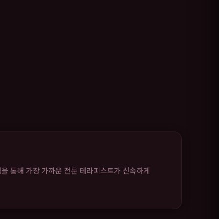
템을 통해 가장 가까운 전문 테라피스트가 신속하게