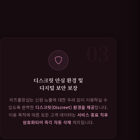
03
디스크릿 안심 환경 및
디지털 보안 보장
리즈출장샵는 신원 노출에 대한 우려 없이 이용하실 수
있도록 완벽한
디스크릿(Discreet) 환경을 제공
합니다.
이용 목적에 따른 모든 고객 데이터는
서비스 종료 직후
암호화되어 즉각 자동 삭제
처리됩니다.