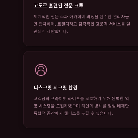
고도로 훈련된 전문 크루
체계적인 전문 스파 아카데미 과정을 완수한 관리자들
만 함께하며,
트렌디하고 감각적인 고품격 서비스
를 일
관되게 제안합니다.
디스크릿 시크릿 환경
고객님의 프라이빗 라이프를 보호하기 위해
완벽한 익
명 시스템을 도입
하였으며 타인의 방해를 일절 배제한
독립적 공간에서 웰니스를 누릴 수 있습니다.