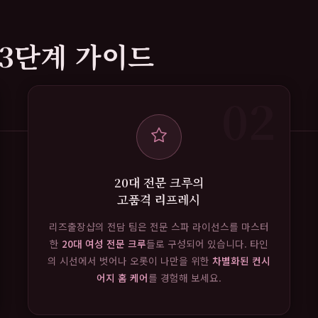
3단계 가이드
02
20대 전문 크루의
고품격 리프레시
리즈출장샵의 전담 팀은 전문 스파 라이선스를 마스터
한
20대 여성 전문 크루
들로 구성되어 있습니다. 타인
의 시선에서 벗어나 오롯이 나만을 위한
차별화된 컨시
어지 홈 케어
를 경험해 보세요.