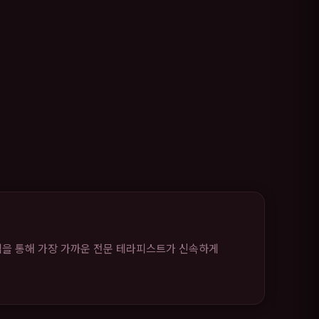
템을 통해 가장 가까운 전문 테라피스트가 신속하게