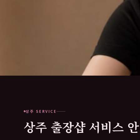
상주 SERVICE
상주 출장샵 서비스 