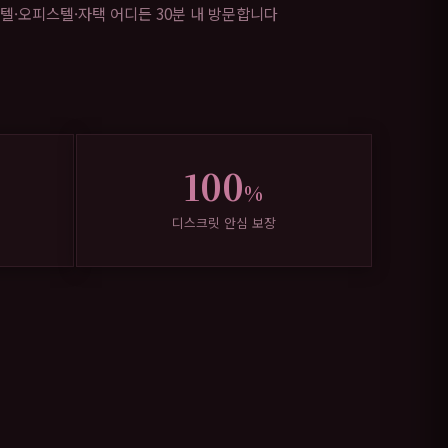
텔·오피스텔·자택 어디든 30분 내 방문합니다
100
%
디스크릿 안심 보장