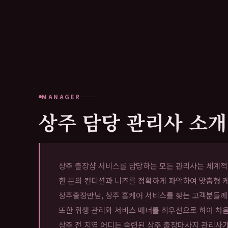
MANAGER
상주 담당 관리사 소개
상주 출장샵 서비스를 담당하는 모든 관리사는 체계적인
한 분의 컨디션과 니즈를 정확하게 파악하여 맞춤형 케
상주출장만남, 상주 홈케어 서비스를 찾는 고객분들께
또한 위생 관리와 서비스 매너를 최우선으로 하여 처
상주 전 지역 어디든 숙련된 상주 출장마사지 관리사가