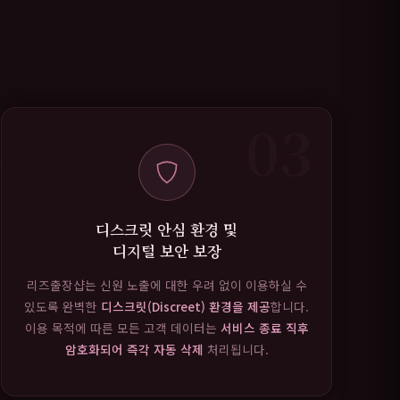
03
디스크릿 안심 환경 및
디지털 보안 보장
리즈출장샵는 신원 노출에 대한 우려 없이 이용하실 수
있도록 완벽한
디스크릿(Discreet) 환경을 제공
합니다.
이용 목적에 따른 모든 고객 데이터는
서비스 종료 직후
암호화되어 즉각 자동 삭제
처리됩니다.