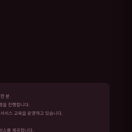
한 분
램을 진행합니다.
 서비스 교육을 운영하고 있습니다.
서비스를 제공합니다.