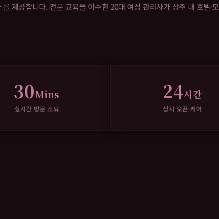
 제공합니다. 전문 교육을 이수한 20대 여성 관리사가 상주 내 호텔·모
30
24
Mins
시간
실시간 방문 소요
상시 오픈 케어