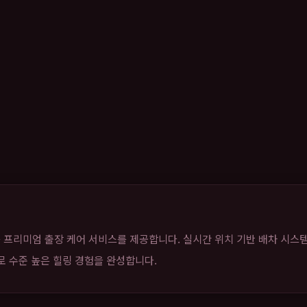
 프리미엄 출장 케어 서비스를 제공합니다. 실시간 위치 기반 배차 시스
으로 수준 높은 힐링 경험을 완성합니다.