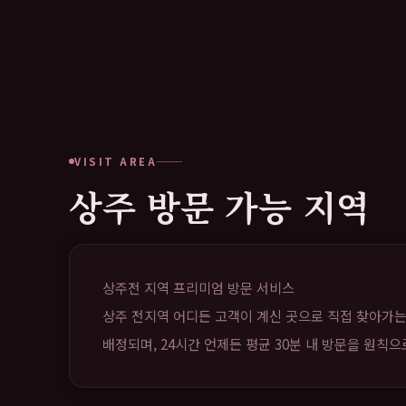
VISIT AREA
상주 방문 가능 지역
상주전 지역 프리미엄 방문 서비스
상주 전지역 어디든 고객이 계신 곳으로 직접 찾아가는
배정되며, 24시간 언제든 평균 30분 내 방문을 원칙