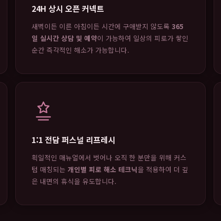
24H 상시 오픈 커넥트
새벽이든 이른 아침이든 시간에 구애받지 않도록
365
일 실시간 상담 및 예약
이 가능하여 일상의 피로가 쌓인
순간 즉각적인 해소가 가능합니다.
1:1 전담 퍼스널 리프레시
획일적인 매뉴얼에서 벗어나 오직 한 분만을 위해 커스
텀 매칭되는
개인별 피로 해소 테크닉
을 적용하여 더 깊
은 내면의 휴식을 유도합니다.