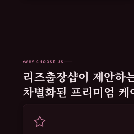
WHY CHOOSE US
리즈출장샵이 제안하
차별화된 프리미엄 케