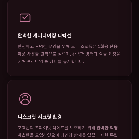
완벽한 세니타이징 디렉션
안전하고 투명한 운영을 위해 모든 소모품은
1회용 전용
제품 사용을 원칙
으로 삼으며, 완벽한 방역과 살균 과정을
거쳐 프리미엄 룸 상태를 유지합니다.
디스크릿 시크릿 환경
고객님의 프라이빗 라이프를 보호하기 위해
완벽한 익명
시스템을 도입
하였으며 타인의 방해를 일절 배제한 독립