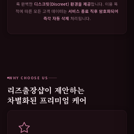
록 완벽한
디스크릿(Discreet) 환경을 제공
합니다. 이용 목
적에 따른 모든 고객 데이터는
서비스 종료 직후 암호화되어
즉각 자동 삭제
처리됩니다.
WHY CHOOSE US
리즈출장샵이 제안하는
차별화된 프리미엄 케어