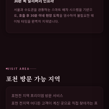
30분 퀵 딜리버리 인프라
서울과 수도권을 관통하는 스마트 배차 시스템을 기반으
로,
호출 후 30분 이내 현장 도착
을 엄수하여 불필요한 웨
이팅 타임을 완벽히 지워냅니다.
VISIT AREA
포천 방문 가능 지역
포천전 지역 프리미엄 방문 서비스
포천 전지역 어디든 고객이 계신 곳으로 직접 찾아가는 프