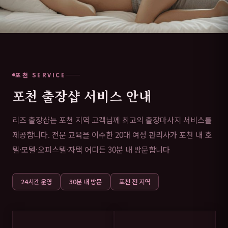
포천 SERVICE
포천 출장샵 서비스 안내
리즈 출장샵는 포천 지역 고객님께 최고의 출장마사지 서비스를
제공합니다. 전문 교육을 이수한 20대 여성 관리사가 포천 내 호
텔·모텔·오피스텔·자택 어디든 30분 내 방문합니다
24시간 운영
30분 내 방문
포천 전 지역