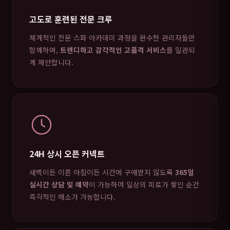
고도로 훈련된 전문 크루
체계적인 전문 스파 아카데미 과정을 완수한 관리자들만
함께하며,
트렌디하고 감각적인 고품격 서비스
를 일관되
게 제안합니다.
24H 상시 오픈 커넥트
새벽이든 이른 아침이든 시간에 구애받지 않도록
365일
실시간 상담 및 예약
이 가능하여 일상의 피로가 쌓인 순간
즉각적인 해소가 가능합니다.