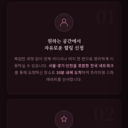
01
원하는 공간에서
자유로운 힐링 신청
복잡한 과정 없이 언제 어디서나 터치 한 번으로 편리하게 이
용하실 수 있습니다.
서울·경기·인천을 포함한 전국 네트워크
를 통해 요청하신 장소로
30분 내에 도착
하여 프리미엄 스파
테라피를 선사합니다.
02