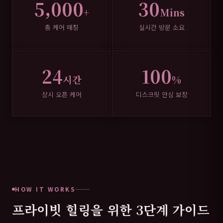
5,000
30
+
Mins
총 케어 매칭
실시간 방문 소요
24
100
시간
%
상시 오픈 케어
디스크릿 안심 보장
HOW IT WORKS
프라이빗 힐링을 위한 3단계 가이드