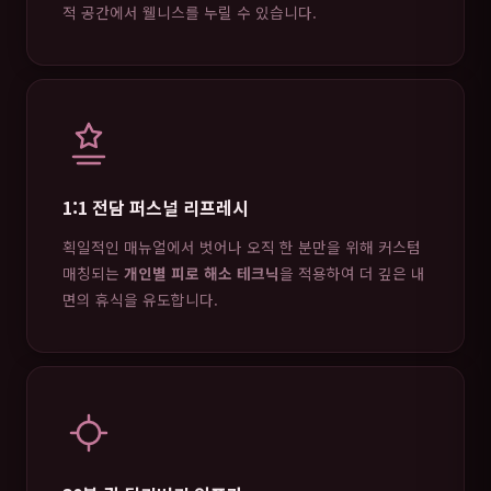
적 공간에서 웰니스를 누릴 수 있습니다.
1:1 전담 퍼스널 리프레시
획일적인 매뉴얼에서 벗어나 오직 한 분만을 위해 커스텀
매칭되는
개인별 피로 해소 테크닉
을 적용하여 더 깊은 내
면의 휴식을 유도합니다.