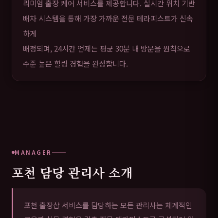
리미엄 출장 케어 서비스를 제공합니다. 실시간 위치 기반
배차 시스템을 통해 가장 가까운 전문 테라피스트가 신속
하게
배정되며, 24시간 언제든 평균 30분 내 방문을 원칙으로
수준 높은 힐링 경험을 완성합니다.
MANAGER
포천 담당 관리사 소개
포천 출장샵 서비스를 담당하는 모든 관리사는 체계적인