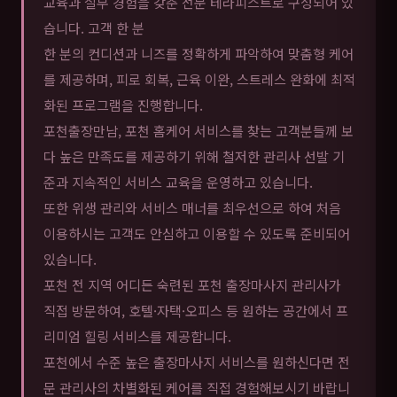
교육과 실무 경험을 갖춘 전문 테라피스트로 구성되어 있
습니다. 고객 한 분
한 분의 컨디션과 니즈를 정확하게 파악하여 맞춤형 케어
를 제공하며, 피로 회복, 근육 이완, 스트레스 완화에 최적
화된 프로그램을 진행합니다.
포천출장만남, 포천 홈케어 서비스를 찾는 고객분들께 보
다 높은 만족도를 제공하기 위해 철저한 관리사 선발 기
준과 지속적인 서비스 교육을 운영하고 있습니다.
또한 위생 관리와 서비스 매너를 최우선으로 하여 처음
이용하시는 고객도 안심하고 이용할 수 있도록 준비되어
있습니다.
포천 전 지역 어디든 숙련된 포천 출장마사지 관리사가
직접 방문하여, 호텔·자택·오피스 등 원하는 공간에서 프
리미엄 힐링 서비스를 제공합니다.
포천에서 수준 높은 출장마사지 서비스를 원하신다면 전
문 관리사의 차별화된 케어를 직접 경험해보시기 바랍니