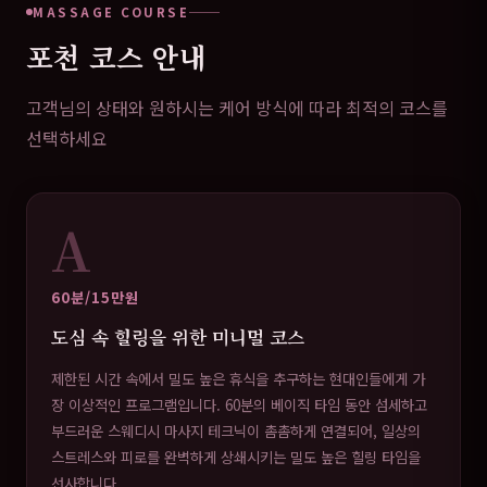
MASSAGE COURSE
포천 코스 안내
고객님의 상태와 원하시는 케어 방식에 따라 최적의 코스를
선택하세요
A
60분/15만원
도심 속 힐링을 위한 미니멀 코스
제한된 시간 속에서 밀도 높은 휴식을 추구하는 현대인들에게 가
장 이상적인 프로그램입니다. 60분의 베이직 타임 동안 섬세하고
부드러운 스웨디시 마사지 테크닉이 촘촘하게 연결되어, 일상의
스트레스와 피로를 완벽하게 상쇄시키는 밀도 높은 힐링 타임을
선사합니다.