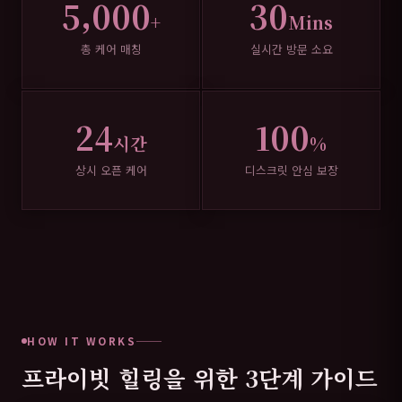
5,000
30
+
Mins
총 케어 매칭
실시간 방문 소요
24
100
시간
%
상시 오픈 케어
디스크릿 안심 보장
HOW IT WORKS
프라이빗 힐링을 위한 3단계 가이드