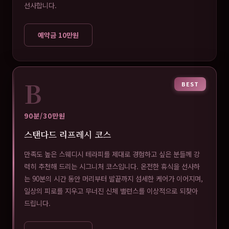
선사합니다.
예약금 10만원
B
BEST
90분/30만원
스탠다드 리프레시 코스
만족도 높은 스웨디시 테라피를 제대로 경험하고 싶은 분들께 강
력히 추천해 드리는 시그니처 코스입니다. 온전한 휴식을 선사하
는 90분의 시간 동안 머리부터 발끝까지 섬세한 케어가 이어지며,
일상의 피로를 지우고 무너진 신체 밸런스를 이상적으로 되찾아
드립니다.