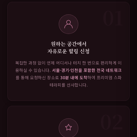
01
원하는 공간에서
자유로운 힐링 신청
복잡한 과정 없이 언제 어디서나 터치 한 번으로 편리하게 이
용하실 수 있습니다.
서울·경기·인천을 포함한 전국 네트워크
를 통해 요청하신 장소로
30분 내에 도착
하여 프리미엄 스파
테라피를 선사합니다.
02