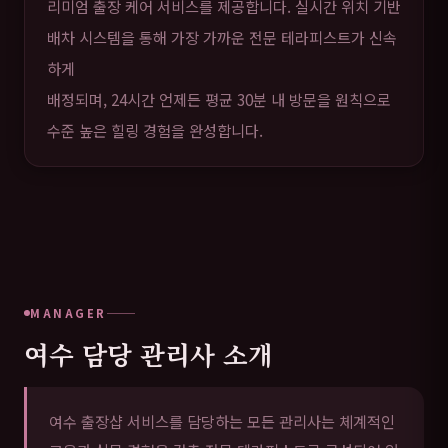
리미엄 출장 케어 서비스를 제공합니다. 실시간 위치 기반
배차 시스템을 통해 가장 가까운 전문 테라피스트가 신속
하게
배정되며, 24시간 언제든 평균 30분 내 방문을 원칙으로
수준 높은 힐링 경험을 완성합니다.
MANAGER
여수 담당 관리사 소개
여수 출장샵 서비스를 담당하는 모든 관리사는 체계적인