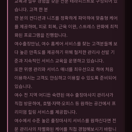
교육과 실무 경험을 갖춘 전문 테라피스트로 구성되어 있
습니다. 고객 한 분
한 분의 컨디션과 니즈를 정확하게 파악하여 맞춤형 케어
를 제공하며, 피로 회복, 근육 이완, 스트레스 완화에 최적
화된 프로그램을 진행합니다.
여수출장만남, 여수 홈케어 서비스를 찾는 고객분들께 보
다 높은 만족도를 제공하기 위해 철저한 관리사 선발 기
준과 지속적인 서비스 교육을 운영하고 있습니다.
또한 위생 관리와 서비스 매너를 최우선으로 하여 처음
이용하시는 고객도 안심하고 이용할 수 있도록 준비되어
있습니다.
여수 전 지역 어디든 숙련된 여수 출장마사지 관리사가
직접 방문하여, 호텔·자택·오피스 등 원하는 공간에서 프
리미엄 힐링 서비스를 제공합니다.
여수에서 수준 높은 출장마사지 서비스를 원하신다면 전
문 관리사의 차별화된 케어를 직접 경험해보시기 바랍니