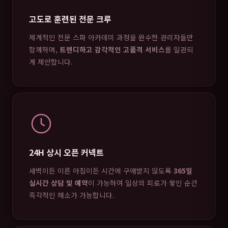
고도로 훈련된 전문 크루
체계적인 전문 스파 아카데미 과정을 완수한 관리자들만
함께하며,
트렌디하고 감각적인 고품격 서비스
를 일관되
게 제안합니다.
24H 상시 오픈 커넥트
새벽이든 이른 아침이든 시간에 구애받지 않도록
365일
실시간 상담 및 예약
이 가능하여 일상의 피로가 쌓인 순간
즉각적인 해소가 가능합니다.