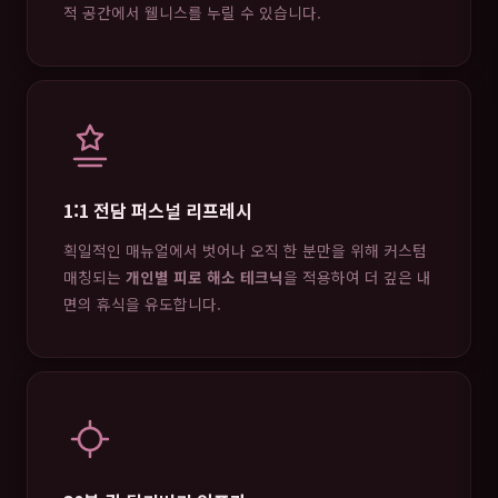
적 공간에서 웰니스를 누릴 수 있습니다.
1:1 전담 퍼스널 리프레시
획일적인 매뉴얼에서 벗어나 오직 한 분만을 위해 커스텀
매칭되는
개인별 피로 해소 테크닉
을 적용하여 더 깊은 내
면의 휴식을 유도합니다.