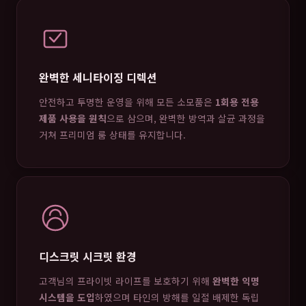
완벽한 세니타이징 디렉션
안전하고 투명한 운영을 위해 모든 소모품은
1회용 전용
제품 사용을 원칙
으로 삼으며, 완벽한 방역과 살균 과정을
거쳐 프리미엄 룸 상태를 유지합니다.
디스크릿 시크릿 환경
고객님의 프라이빗 라이프를 보호하기 위해
완벽한 익명
시스템을 도입
하였으며 타인의 방해를 일절 배제한 독립