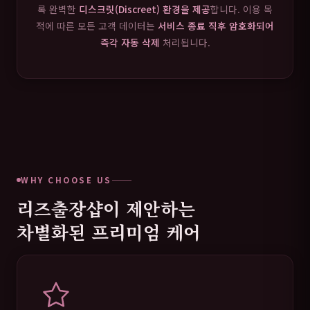
록 완벽한
디스크릿(Discreet) 환경을 제공
합니다. 이용 목
적에 따른 모든 고객 데이터는
서비스 종료 직후 암호화되어
즉각 자동 삭제
처리됩니다.
WHY CHOOSE US
리즈출장샵이 제안하는
차별화된 프리미엄 케어