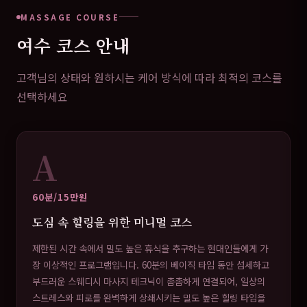
MASSAGE COURSE
여수 코스 안내
고객님의 상태와 원하시는 케어 방식에 따라 최적의 코스를
선택하세요
A
60분/15만원
도심 속 힐링을 위한 미니멀 코스
제한된 시간 속에서 밀도 높은 휴식을 추구하는 현대인들에게 가
장 이상적인 프로그램입니다. 60분의 베이직 타임 동안 섬세하고
부드러운 스웨디시 마사지 테크닉이 촘촘하게 연결되어, 일상의
스트레스와 피로를 완벽하게 상쇄시키는 밀도 높은 힐링 타임을