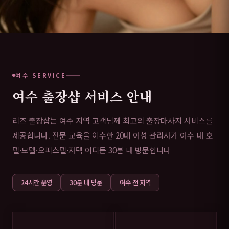
여수 SERVICE
여수 출장샵 서비스 안내
리즈 출장샵는 여수 지역 고객님께 최고의 출장마사지 서비스를
제공합니다. 전문 교육을 이수한 20대 여성 관리사가 여수 내 호
텔·모텔·오피스텔·자택 어디든 30분 내 방문합니다
24시간 운영
30분 내 방문
여수 전 지역