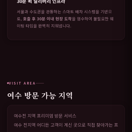
30분 퀵 딜리버리 인프라
서울과 수도권을 관통하는 스마트 배차 시스템을 기반으
로,
호출 후 30분 이내 현장 도착
을 엄수하여 불필요한 웨
이팅 타임을 완벽히 지워냅니다.
VISIT AREA
여수 방문 가능 지역
여수전 지역 프리미엄 방문 서비스
여수 전지역 어디든 고객이 계신 곳으로 직접 찾아가는 프