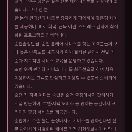
교육과 실무 경험을 갖춘 전문 테라피스트로 구성되어 있
습니다. 고객 한 분
한 분의 컨디션과 니즈를 정확하게 파악하여 맞춤형 케어
를 제공하며, 피로 회복, 근육 이완, 스트레스 완화에 최적
화된 프로그램을 진행합니다.
순천출장만남, 순천 홈케어 서비스를 찾는 고객분들께 보
다 높은 만족도를 제공하기 위해 철저한 관리사 선발 기
준과 지속적인 서비스 교육을 운영하고 있습니다.
또한 위생 관리와 서비스 매너를 최우선으로 하여 처음
이용하시는 고객도 안심하고 이용할 수 있도록 준비되어
있습니다.
순천 전 지역 어디든 숙련된 순천 출장마사지 관리사가
직접 방문하여, 호텔·자택·오피스 등 원하는 공간에서 프
리미엄 힐링 서비스를 제공합니다.
순천에서 수준 높은 출장마사지 서비스를 원하신다면 전
문 관리사의 차별화된 케어를 직접 경험해보시기 바랍니