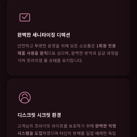
완벽한 세니타이징 디렉션
안전하고 투명한 운영을 위해 모든 소모품은
1회용 전용
제품 사용을 원칙
으로 삼으며, 완벽한 방역과 살균 과정을
거쳐 프리미엄 룸 상태를 유지합니다.
디스크릿 시크릿 환경
고객님의 프라이빗 라이프를 보호하기 위해
완벽한 익명
시스템을 도입
하였으며 타인의 방해를 일절 배제한 독립