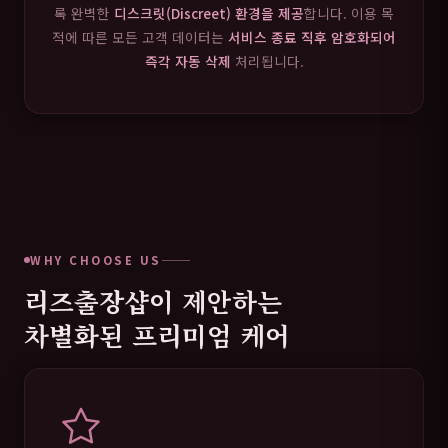
록 완벽한
디스크릿(Discreet) 환경을 제공
합니다. 이용 목
적에 따른 모든 고객 데이터는
서비스 종료 직후 암호화되어
즉각 자동 삭제
처리됩니다.
WHY CHOOSE US
리즈출장샵이 제안하는
차별화된 프리미엄 케어