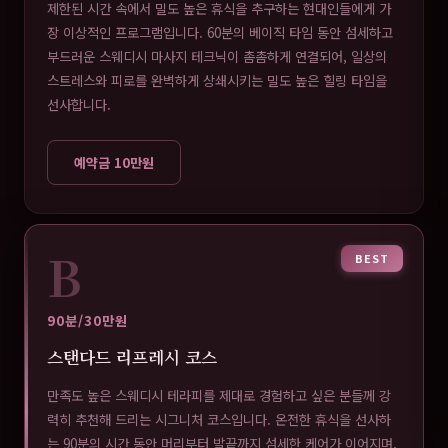
제한된 시간 속에서 밀도 높은 휴식을 추구하는 현대인들에게 가
장 이상적인 프로그램입니다. 60분의 베이직 타임 동안 섬세하고
부드러운 스웨디시 마사지 테크닉이 촘촘하게 연결되어, 일상의
스트레스와 피로를 완벽하게 상쇄시키는 밀도 높은 힐링 타임을
선사합니다.
예약금 10만원
B
BEST
90분/30만원
스탠다드 리프레시 코스
만족도 높은 스웨디시 테라피를 제대로 경험하고 싶은 분들께 강
력히 추천해 드리는 시그니처 코스입니다. 온전한 휴식을 선사하
는 90분의 시간 동안 머리부터 발끝까지 섬세한 케어가 이어지며,