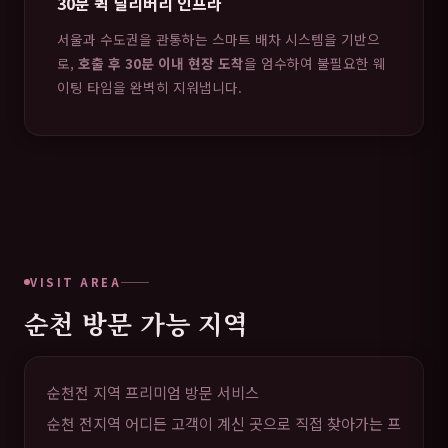
30분 퀵 딜리버리 인프라
서울과 수도권을 관통하는 스마트 배차 시스템을 기반으
로,
호출 후 30분 이내 현장 도착
을 엄수하여 불필요한 웨
이팅 타임을 완벽히 지워냅니다.
VISIT AREA
순천 방문 가능 지역
순천전 지역 프리미엄 방문 서비스
순천 전지역 어디든 고객이 계신 곳으로 직접 찾아가는 프