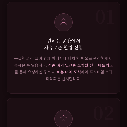
01
원하는 공간에서
자유로운 힐링 신청
복잡한 과정 없이 언제 어디서나 터치 한 번으로 편리하게 이
용하실 수 있습니다.
서울·경기·인천을 포함한 전국 네트워크
를 통해 요청하신 장소로
30분 내에 도착
하여 프리미엄 스파
테라피를 선사합니다.
02