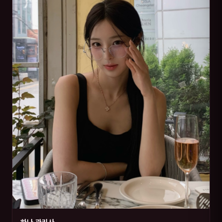
하나 관리사