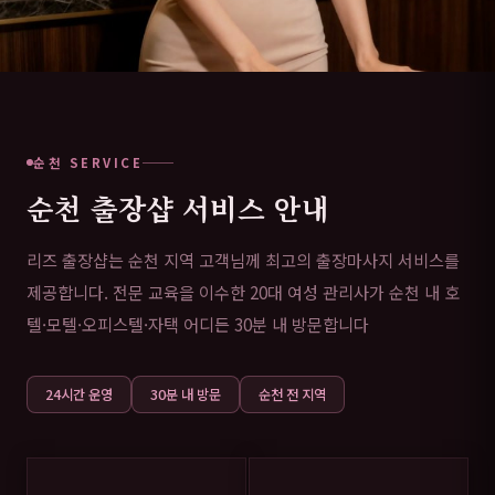
순천 SERVICE
순천 출장샵 서비스 안내
리즈 출장샵는 순천 지역 고객님께 최고의 출장마사지 서비스를
제공합니다. 전문 교육을 이수한 20대 여성 관리사가 순천 내 호
텔·모텔·오피스텔·자택 어디든 30분 내 방문합니다
24시간 운영
30분 내 방문
순천 전 지역