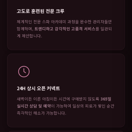
고도로 훈련된 전문 크루
체계적인 전문 스파 아카데미 과정을 완수한 관리자들만
함께하며,
트렌디하고 감각적인 고품격 서비스
를 일관되
게 제안합니다.
24H 상시 오픈 커넥트
새벽이든 이른 아침이든 시간에 구애받지 않도록
365일
실시간 상담 및 예약
이 가능하여 일상의 피로가 쌓인 순간
즉각적인 해소가 가능합니다.