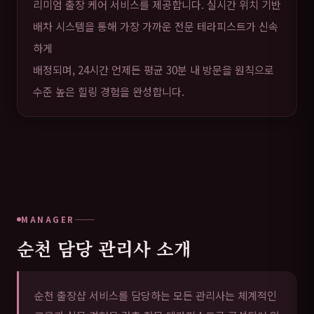
리미엄 출장 케어 서비스를 제공합니다. 실시간 위치 기반
배차 시스템을 통해 가장 가까운 전문 테라피스트가 신속
하게
배정되며, 24시간 언제든 평균 30분 내 방문을 원칙으로
수준 높은 힐링 경험을 완성합니다.
MANAGER
순천 담당 관리사 소개
순천 출장샵 서비스를 담당하는 모든 관리사는 체계적인