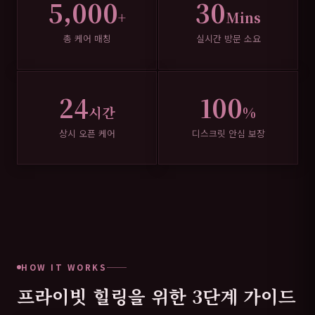
5,000
30
+
Mins
총 케어 매칭
실시간 방문 소요
24
100
시간
%
상시 오픈 케어
디스크릿 안심 보장
HOW IT WORKS
프라이빗 힐링을 위한 3단계 가이드