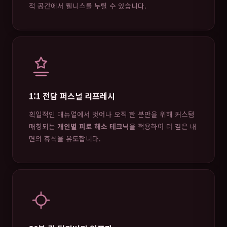
적 공간에서 웰니스를 누릴 수 있습니다.
1:1 전담 퍼스널 리프레시
획일적인 매뉴얼에서 벗어나 오직 한 분만을 위해 커스텀
매칭되는
개인별 피로 해소 테크닉
을 적용하여 더 깊은 내
면의 휴식을 유도합니다.