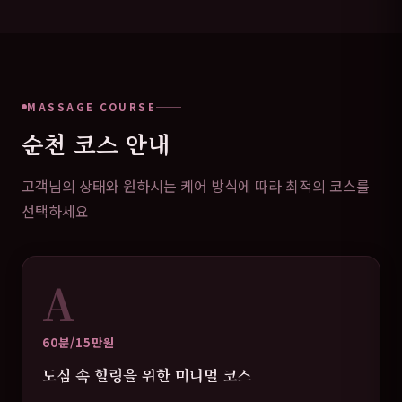
MASSAGE COURSE
순천 코스 안내
고객님의 상태와 원하시는 케어 방식에 따라 최적의 코스를
선택하세요
A
60분/15만원
도심 속 힐링을 위한 미니멀 코스