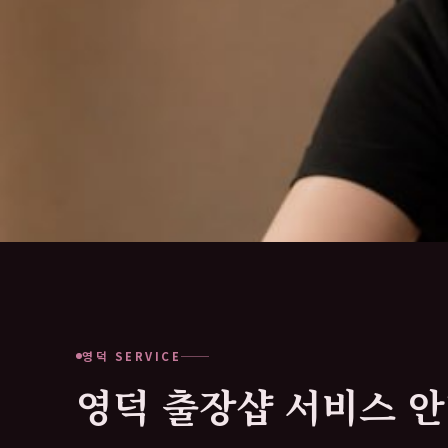
영덕 SERVICE
영덕 출장샵 서비스 