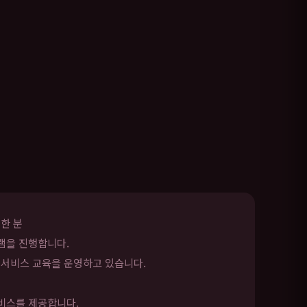
한 분
램을 진행합니다.
 서비스 교육을 운영하고 있습니다.
서비스를 제공합니다.