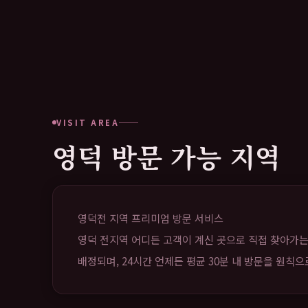
VISIT AREA
영덕 방문 가능 지역
영덕전 지역 프리미엄 방문 서비스
영덕 전지역 어디든 고객이 계신 곳으로 직접 찾아가는
배정되며, 24시간 언제든 평균 30분 내 방문을 원칙