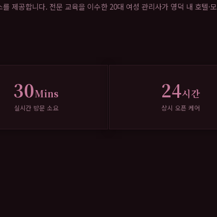
 제공합니다. 전문 교육을 이수한 20대 여성 관리사가 영덕 내 호텔·모
30
24
Mins
시간
실시간 방문 소요
상시 오픈 케어