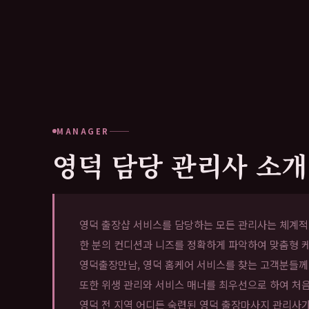
MANAGER
영덕 담당 관리사 소개
영덕 출장샵 서비스를 담당하는 모든 관리사는 체계적인
한 분의 컨디션과 니즈를 정확하게 파악하여 맞춤형 케
영덕출장만남, 영덕 홈케어 서비스를 찾는 고객분들께
또한 위생 관리와 서비스 매너를 최우선으로 하여 처
영덕 전 지역 어디든 숙련된 영덕 출장마사지 관리사가