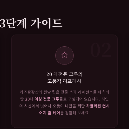
3단계 가이드
02
20대 전문 크루의
고품격 리프레시
리즈출장샵의 전담 팀은 전문 스파 라이선스를 마스터
한
20대 여성 전문 크루
들로 구성되어 있습니다. 타인
의 시선에서 벗어나 오롯이 나만을 위한
차별화된 컨시
어지 홈 케어
를 경험해 보세요.