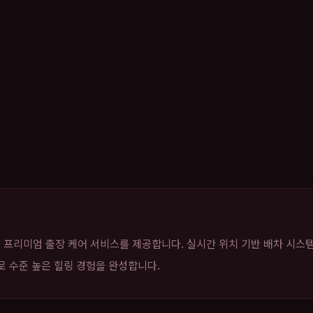
 프리미엄 출장 케어 서비스를 제공합니다. 실시간 위치 기반 배차 시스
으로 수준 높은 힐링 경험을 완성합니다.