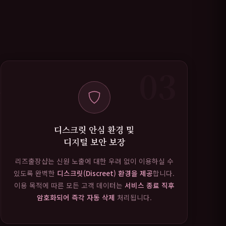
03
디스크릿 안심 환경 및
디지털 보안 보장
리즈출장샵는 신원 노출에 대한 우려 없이 이용하실 수
있도록 완벽한
디스크릿(Discreet) 환경을 제공
합니다.
이용 목적에 따른 모든 고객 데이터는
서비스 종료 직후
암호화되어 즉각 자동 삭제
처리됩니다.