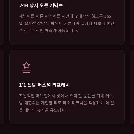
24H 상시 오픈 커넥트
새벽이든 이른 아침이든 시간에 구애받지 않도록
365
일 실시간 상담 및 예약
이 가능하여 일상의 피로가 쌓인
순간 즉각적인 해소가 가능합니다.
1:1 전담 퍼스널 리프레시
획일적인 매뉴얼에서 벗어나 오직 한 분만을 위해 커스
텀 매칭되는
개인별 피로 해소 테크닉
을 적용하여 더 깊
은 내면의 휴식을 유도합니다.