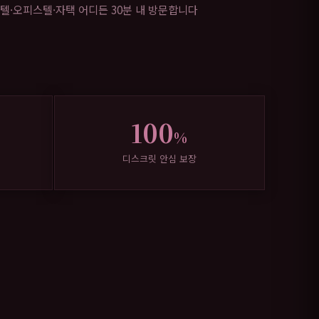
텔·오피스텔·자택 어디든 30분 내 방문합니다
100
%
디스크릿 안심 보장