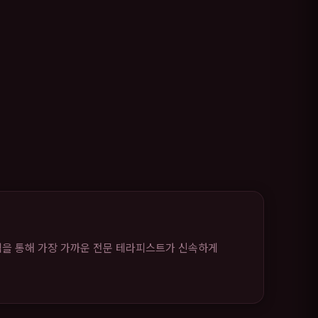
템을 통해 가장 가까운 전문 테라피스트가 신속하게