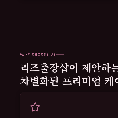
WHY CHOOSE US
리즈출장샵이 제안하
차별화된 프리미엄 케