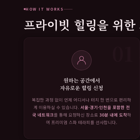
HOW IT WORKS
프라이빗 힐링을 위한 
01
원하는 공간에서
자유로운 힐링 신청
복잡한 과정 없이 언제 어디서나 터치 한 번으로 편리하
게 이용하실 수 있습니다.
서울·경기·인천을 포함한 전
국 네트워크
를 통해 요청하신 장소로
30분 내에 도착
하
여 프리미엄 스파 테라피를 선사합니다.